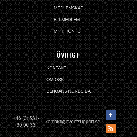
MEDLEMSKAP
BLI MEDLEM
MITT KONTO
ÖVRIGT
KONTAKT
OM OSS
BENGANS NÖRDSIDA
+46 (0) 531-
kontakt@eventsupport.se
69 00 33