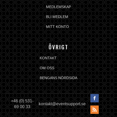
MEDLEMSKAP
BLI MEDLEM
MITT KONTO
ÖVRIGT
KONTAKT
OM OSS
BENGANS NÖRDSIDA
+46 (0) 531-
kontakt@eventsupport.se
69 00 33