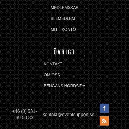
MEDLEMSKAP
BLI MEDLEM
MITT KONTO
ÖVRIGT
KONTAKT
OM OSS
BENGANS NÖRDSIDA
+46 (0) 531-
kontakt@eventsupport.se
69 00 33