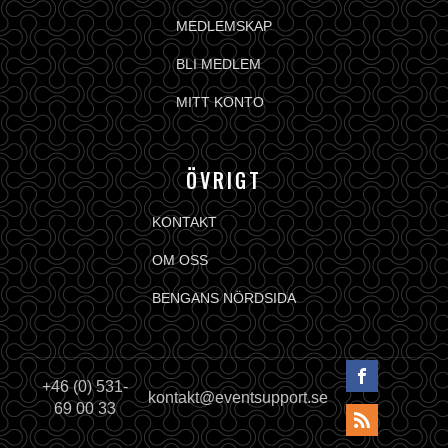
MEDLEMSKAP
BLI MEDLEM
MITT KONTO
ÖVRIGT
KONTAKT
OM OSS
BENGANS NÖRDSIDA
+46 (0) 531-
kontakt@eventsupport.se
69 00 33