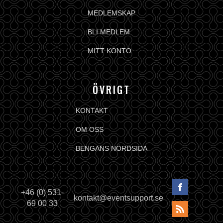
MEDLEMSKAP
BLI MEDLEM
MITT KONTO
ÖVRIGT
KONTAKT
OM OSS
BENGANS NÖRDSIDA
+46 (0) 531-
kontakt@eventsupport.se
69 00 33