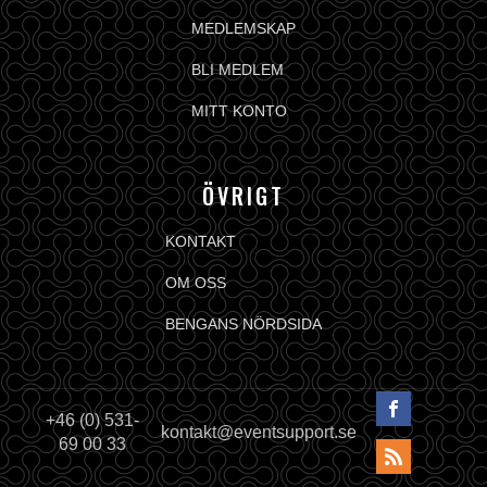
MEDLEMSKAP
BLI MEDLEM
MITT KONTO
ÖVRIGT
KONTAKT
OM OSS
BENGANS NÖRDSIDA
+46 (0) 531-
kontakt@eventsupport.se
69 00 33