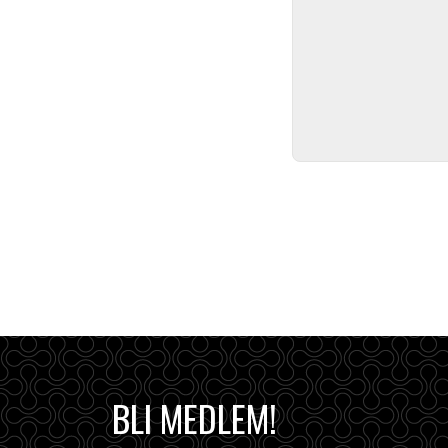
BLI MEDLEM!