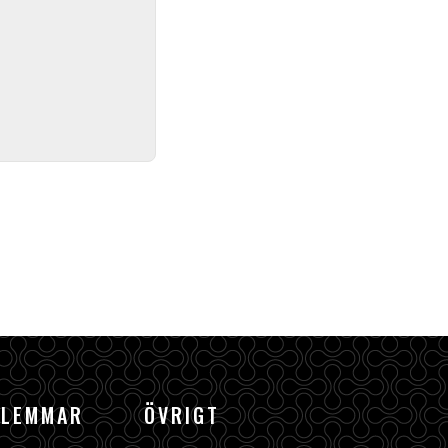
DLEMMAR
ÖVRIGT