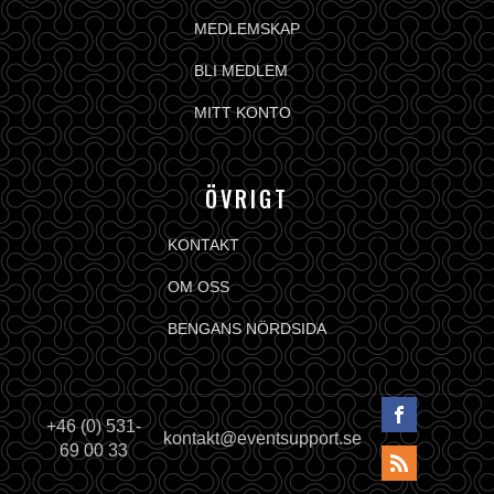
MEDLEMSKAP
BLI MEDLEM
MITT KONTO
ÖVRIGT
KONTAKT
OM OSS
BENGANS NÖRDSIDA
+46 (0) 531-
kontakt@eventsupport.se
69 00 33