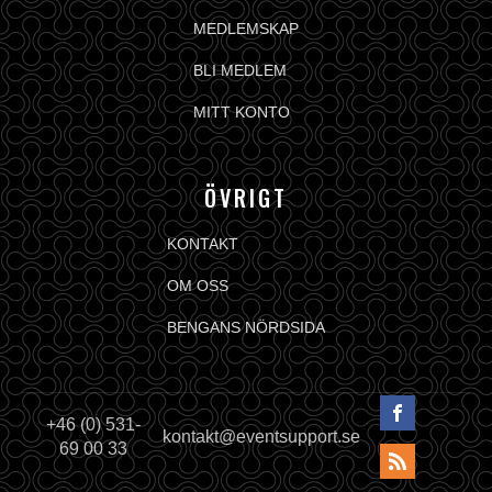
MEDLEMSKAP
BLI MEDLEM
MITT KONTO
ÖVRIGT
KONTAKT
OM OSS
BENGANS NÖRDSIDA
+46 (0) 531-
kontakt@eventsupport.se
69 00 33