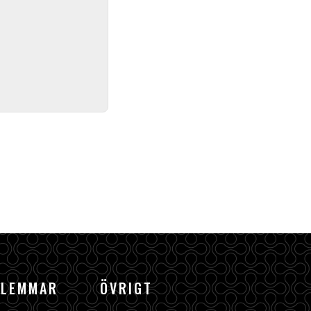
DLEMMAR
ÖVRIGT