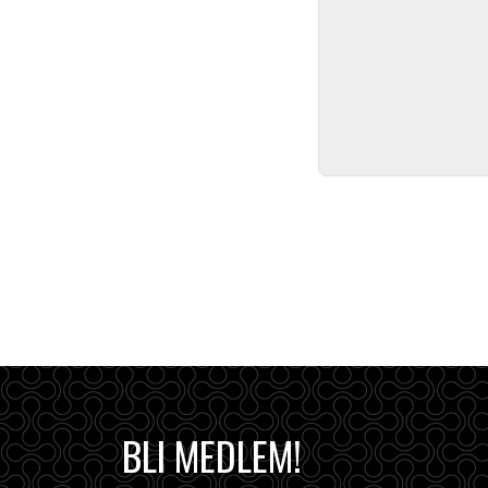
BLI MEDLEM!