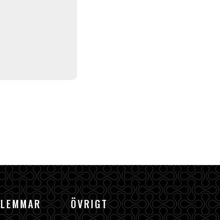
DLEMMAR
ÖVRIGT