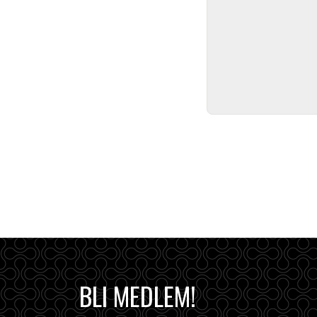
BLI MEDLEM!