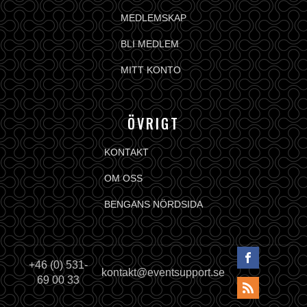
MEDLEMSKAP
BLI MEDLEM
MITT KONTO
ÖVRIGT
KONTAKT
OM OSS
BENGANS NÖRDSIDA
+46 (0) 531-
kontakt@eventsupport.se
69 00 33