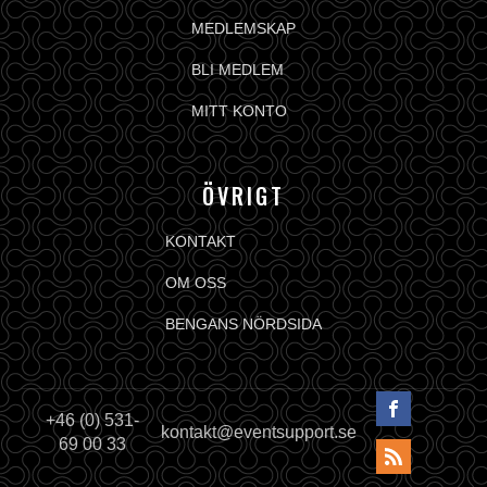
MEDLEMSKAP
BLI MEDLEM
MITT KONTO
ÖVRIGT
KONTAKT
OM OSS
BENGANS NÖRDSIDA
+46 (0) 531-
kontakt@eventsupport.se
69 00 33