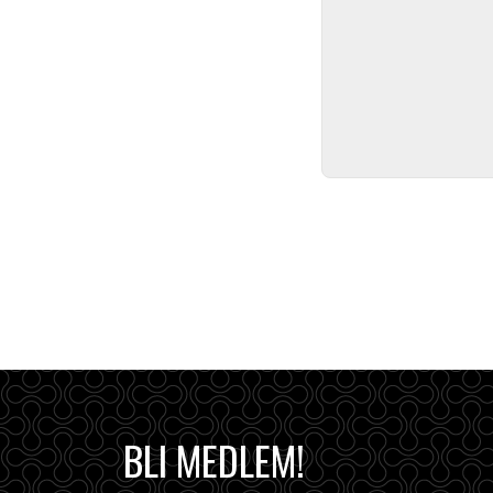
BLI MEDLEM!