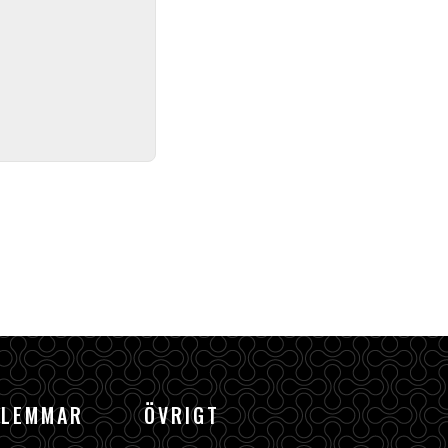
DLEMMAR
ÖVRIGT