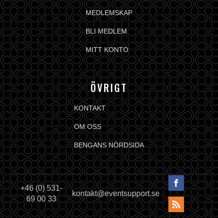
MEDLEMSKAP
BLI MEDLEM
MITT KONTO
ÖVRIGT
KONTAKT
OM OSS
BENGANS NÖRDSIDA
+46 (0) 531-
kontakt@eventsupport.se
69 00 33