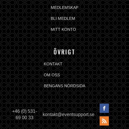
MEDLEMSKAP
BLI MEDLEM
MITT KONTO
ÖVRIGT
KONTAKT
OM OSS
BENGANS NÖRDSIDA
+46 (0) 531-
kontakt@eventsupport.se
69 00 33