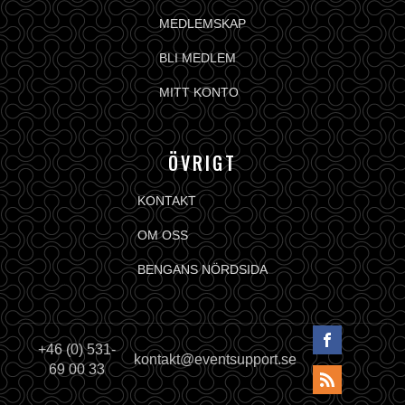
MEDLEMSKAP
BLI MEDLEM
MITT KONTO
ÖVRIGT
KONTAKT
OM OSS
BENGANS NÖRDSIDA
+46 (0) 531-
kontakt@eventsupport.se
69 00 33