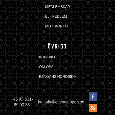
MEDLEMSKAP
BLI MEDLEM
MITT KONTO
ÖVRIGT
KONTAKT
OM OSS
BENGANS NÖRDSIDA
+46 (0) 531-
kontakt@eventsupport.se
69 00 33