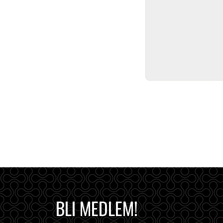
BLI MEDLEM!