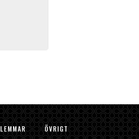
DLEMMAR
ÖVRIGT