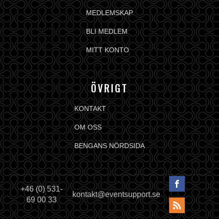
MEDLEMSKAP
BLI MEDLEM
MITT KONTO
ÖVRIGT
KONTAKT
OM OSS
BENGANS NÖRDSIDA
+46 (0) 531-
kontakt@eventsupport.se
69 00 33