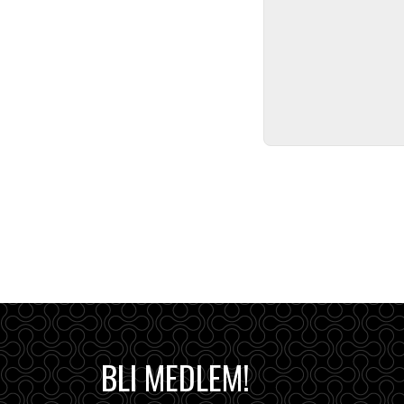
BLI MEDLEM!