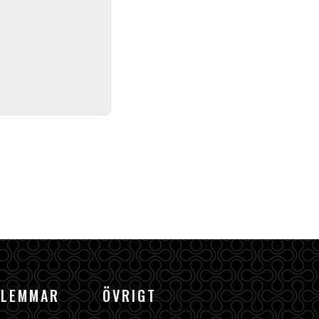
DLEMMAR
ÖVRIGT