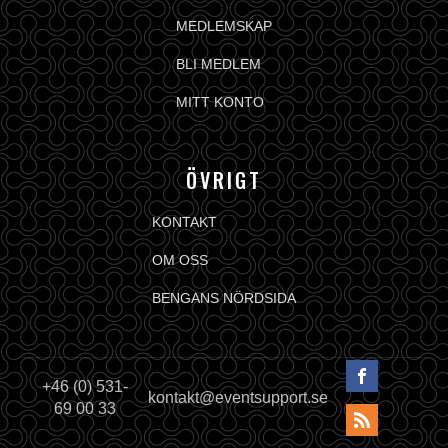
MEDLEMSKAP
BLI MEDLEM
MITT KONTO
ÖVRIGT
KONTAKT
OM OSS
BENGANS NÖRDSIDA
+46 (0) 531-
kontakt@eventsupport.se
69 00 33