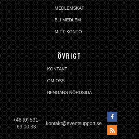
MEDLEMSKAP
BLI MEDLEM
MITT KONTO
ÖVRIGT
KONTAKT
OM OSS
BENGANS NÖRDSIDA
+46 (0) 531-
kontakt@eventsupport.se
69 00 33