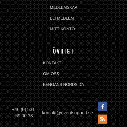
MEDLEMSKAP
BLI MEDLEM
MITT KONTO
ÖVRIGT
KONTAKT
OM OSS
BENGANS NÖRDSIDA
+46 (0) 531-
kontakt@eventsupport.se
69 00 33