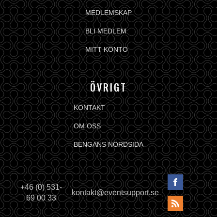
MEDLEMSKAP
BLI MEDLEM
MITT KONTO
ÖVRIGT
KONTAKT
OM OSS
BENGANS NÖRDSIDA
+46 (0) 531-
kontakt@eventsupport.se
69 00 33