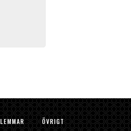
DLEMMAR
ÖVRIGT