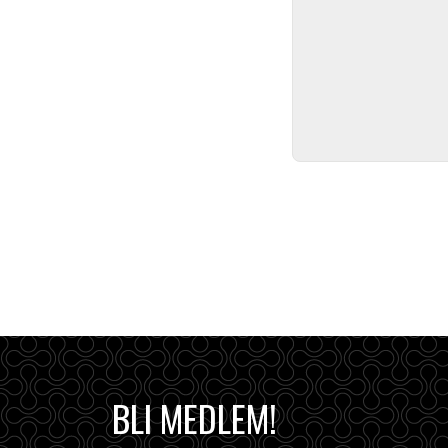
BLI MEDLEM!