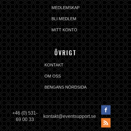
MEDLEMSKAP
BLI MEDLEM
MITT KONTO
ÖVRIGT
KONTAKT
OM OSS
BENGANS NÖRDSIDA
+46 (0) 531-
kontakt@eventsupport.se
69 00 33