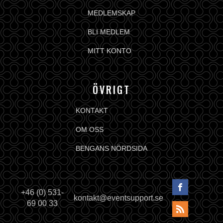
MEDLEMSKAP
BLI MEDLEM
MITT KONTO
ÖVRIGT
KONTAKT
OM OSS
BENGANS NÖRDSIDA
+46 (0) 531-
kontakt@eventsupport.se
69 00 33