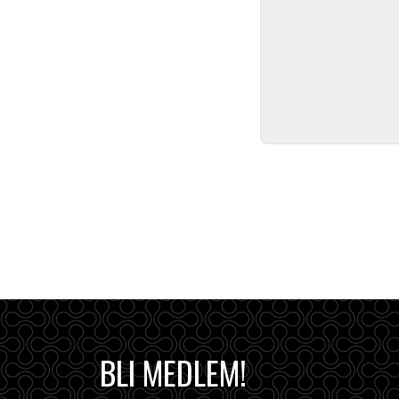
BLI MEDLEM!