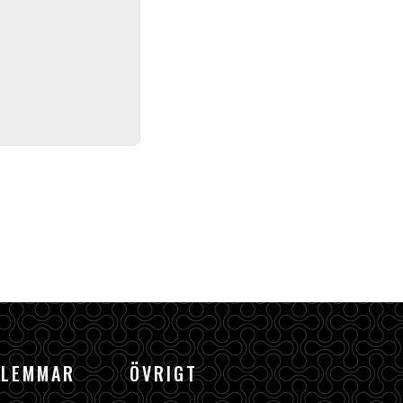
DLEMMAR
ÖVRIGT