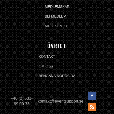
MEDLEMSKAP
BLI MEDLEM
MITT KONTO
ÖVRIGT
KONTAKT
OM OSS
BENGANS NÖRDSIDA
+46 (0) 531-
kontakt@eventsupport.se
69 00 33