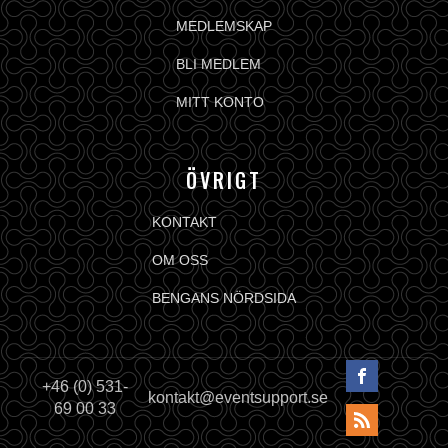
MEDLEMSKAP
BLI MEDLEM
MITT KONTO
ÖVRIGT
KONTAKT
OM OSS
BENGANS NÖRDSIDA
+46 (0) 531-
kontakt@eventsupport.se
69 00 33