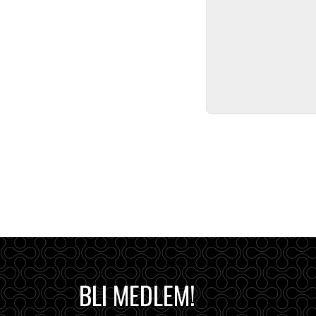
BLI MEDLEM!