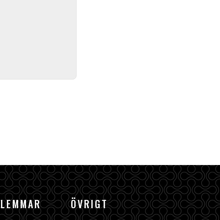
DLEMMAR
ÖVRIGT