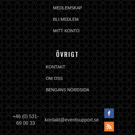
MEDLEMSKAP
BLI MEDLEM
MITT KONTO
ÖVRIGT
KONTAKT
OM OSS
BENGANS NÖRDSIDA
+46 (0) 531-
kontakt@eventsupport.se
69 00 33