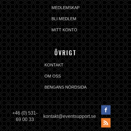
MEDLEMSKAP
BLI MEDLEM
MITT KONTO
ÖVRIGT
KONTAKT
OM OSS
BENGANS NÖRDSIDA
+46 (0) 531-
kontakt@eventsupport.se
69 00 33