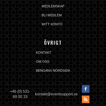
MEDLEMSKAP
BLI MEDLEM
MITT KONTO
ÖVRIGT
KONTAKT
OM OSS
BENGANS NÖRDSIDA
+46 (0) 531-
kontakt@eventsupport.se
69 00 33