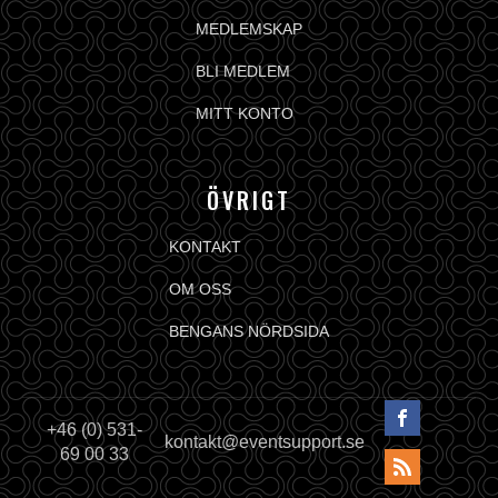
MEDLEMSKAP
BLI MEDLEM
MITT KONTO
ÖVRIGT
KONTAKT
OM OSS
BENGANS NÖRDSIDA
+46 (0) 531-
kontakt@eventsupport.se
69 00 33