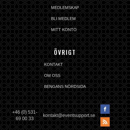
MEDLEMSKAP
BLI MEDLEM
MITT KONTO
ÖVRIGT
KONTAKT
OM OSS
BENGANS NÖRDSIDA
+46 (0) 531-
kontakt@eventsupport.se
69 00 33