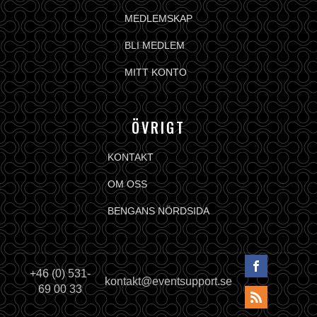
MEDLEMSKAP
BLI MEDLEM
MITT KONTO
ÖVRIGT
KONTAKT
OM OSS
BENGANS NÖRDSIDA
+46 (0) 531-
kontakt@eventsupport.se
69 00 33