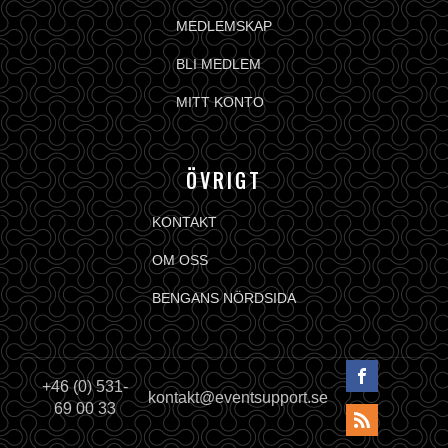
MEDLEMSKAP
BLI MEDLEM
MITT KONTO
ÖVRIGT
KONTAKT
OM OSS
BENGANS NÖRDSIDA
+46 (0) 531-
kontakt@eventsupport.se
69 00 33