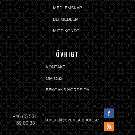
MEDLEMSKAP
BLI MEDLEM
MITT KONTO
ÖVRIGT
KONTAKT
OM OSS
BENGANS NÖRDSIDA
+46 (0) 531-
kontakt@eventsupport.se
69 00 33