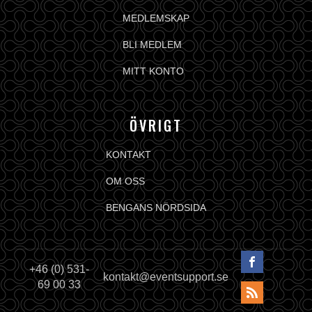
MEDLEMSKAP
BLI MEDLEM
MITT KONTO
ÖVRIGT
KONTAKT
OM OSS
BENGANS NÖRDSIDA
+46 (0) 531-
kontakt@eventsupport.se
69 00 33