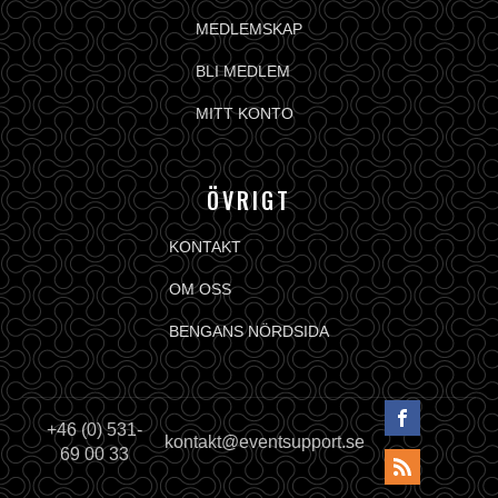
MEDLEMSKAP
BLI MEDLEM
MITT KONTO
ÖVRIGT
KONTAKT
OM OSS
BENGANS NÖRDSIDA
+46 (0) 531-
kontakt@eventsupport.se
69 00 33