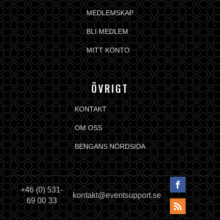
MEDLEMSKAP
BLI MEDLEM
MITT KONTO
ÖVRIGT
KONTAKT
OM OSS
BENGANS NÖRDSIDA
+46 (0) 531-
kontakt@eventsupport.se
69 00 33