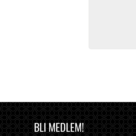
BLI MEDLEM!