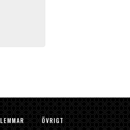
DLEMMAR
ÖVRIGT