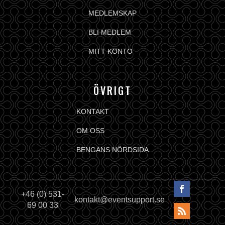
MEDLEMSKAP
BLI MEDLEM
MITT KONTO
ÖVRIGT
KONTAKT
OM OSS
BENGANS NÖRDSIDA
+46 (0) 531-
kontakt@eventsupport.se
69 00 33