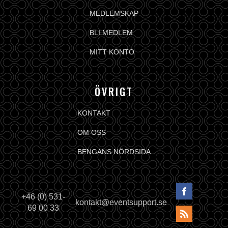
MEDLEMSKAP
BLI MEDLEM
MITT KONTO
ÖVRIGT
KONTAKT
OM OSS
BENGANS NÖRDSIDA
+46 (0) 531-
kontakt@eventsupport.se
69 00 33