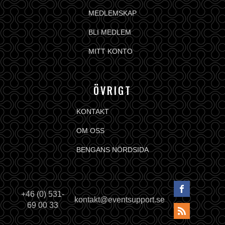
MEDLEMSKAP
BLI MEDLEM
MITT KONTO
ÖVRIGT
KONTAKT
OM OSS
BENGANS NÖRDSIDA
+46 (0) 531-
kontakt@eventsupport.se
69 00 33