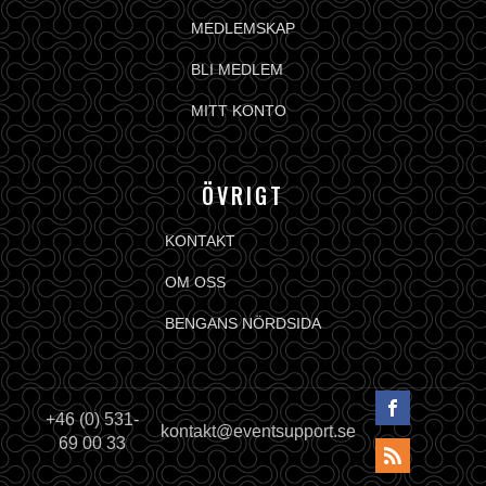
MEDLEMSKAP
BLI MEDLEM
MITT KONTO
ÖVRIGT
KONTAKT
OM OSS
BENGANS NÖRDSIDA
+46 (0) 531-
kontakt@eventsupport.se
69 00 33