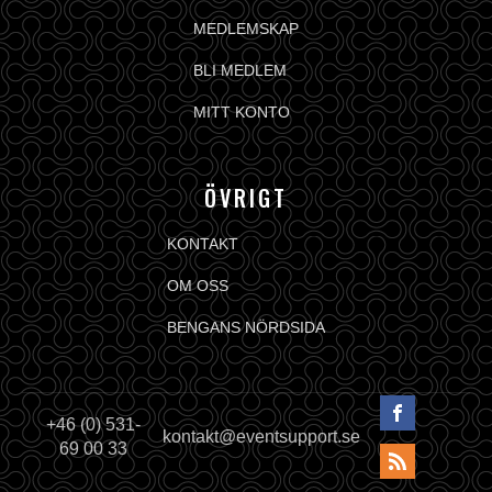
MEDLEMSKAP
BLI MEDLEM
MITT KONTO
ÖVRIGT
KONTAKT
OM OSS
BENGANS NÖRDSIDA
+46 (0) 531-
kontakt@eventsupport.se
69 00 33