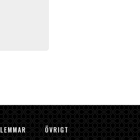
DLEMMAR
ÖVRIGT