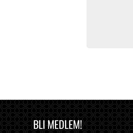
BLI MEDLEM!